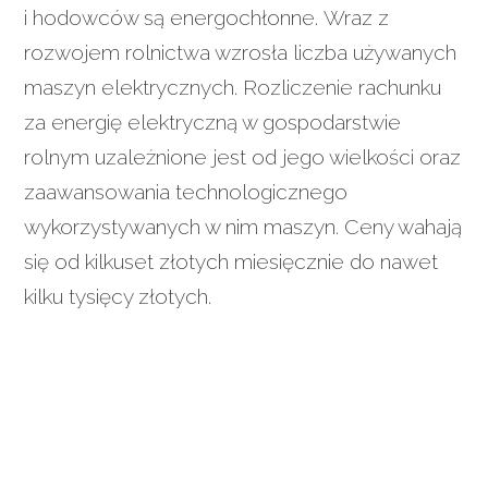
i hodowców są energochłonne. Wraz z
rozwojem rolnictwa wzrosła liczba używanych
maszyn elektrycznych. Rozliczenie rachunku
za energię elektryczną w gospodarstwie
rolnym uzależnione jest od jego wielkości oraz
zaawansowania technologicznego
wykorzystywanych w nim maszyn. Ceny wahają
się od kilkuset złotych miesięcznie do nawet
kilku tysięcy złotych.