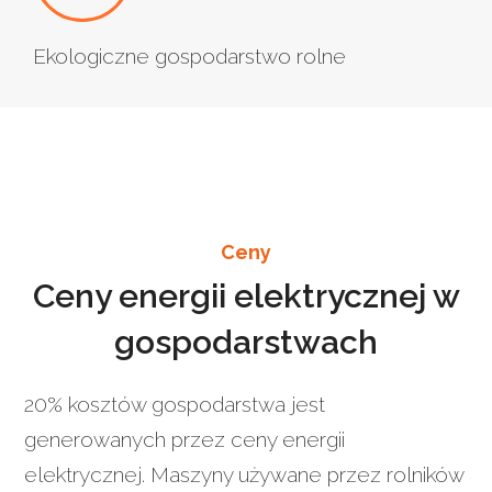
Ekologiczne gospodarstwo rolne
Ceny
Ceny energii elektrycznej w
gospodarstwach
20% kosztów gospodarstwa jest
generowanych przez ceny energii
elektrycznej. Maszyny używane przez rolników