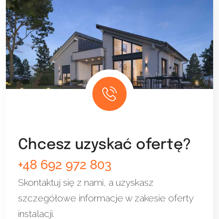
Chcesz uzyskać ofertę?
+48 692 972 803
Skontaktuj się z nami, a uzyskasz
szczegółowe informacje w zakesie oferty
instalacji.