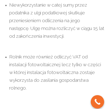
Niewykorzystanie w całej sumy przez
podatnika z ulgi podatkowej skutkuje
przeniesieniem odliczenia na jego
następcę. Ulgę można rozliczyć w ciągu 15 lat
od zakończenia inwestycji.
Rolnik może również odliczyć VAT od
instalacji fotowoltaicznej lecz tylko w części
w której instalacja fotowoltaiczna zostaje
wykorzysta do zasilania gospodarstwa
rolnego.