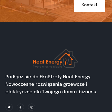
Kontakt
Podłącz się do EkoStrefy Heat Energy.
Nowoczesne rozwiązania grzewcze i
elektryczne dla Twojego domu i biznesu.