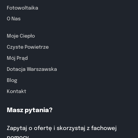
Fotowoltaika
O Nas
Moje Ciepło
Czyste Powietrze
Mój Prąd
Dotacja Warszawska
Blog
Kontakt
Masz pytania?
Zapytaj o ofertę i skorzystaj z fachowej
pomocy.