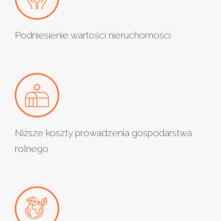
Podniesienie wartości nieruchomości
Niższe koszty prowadzenia gospodarstwa
rolnego