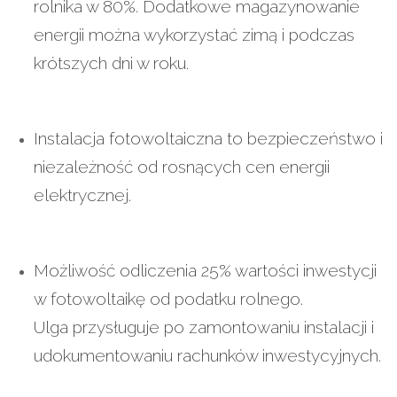
rolnika w 80%. Dodatkowe magazynowanie
energii można wykorzystać zimą i podczas
krótszych dni w roku.
Instalacja fotowoltaiczna to bezpieczeństwo i
niezależność od rosnących cen energii
elektrycznej.
Możliwość odliczenia 25% wartości inwestycji
w fotowoltaikę od podatku rolnego.
Ulga przysługuje po zamontowaniu instalacji i
udokumentowaniu rachunków inwestycyjnych.